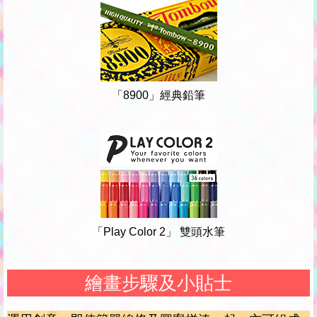
「8900」經典鉛筆
「Play Color 2」 雙頭水筆
繪畫步驟及小貼士