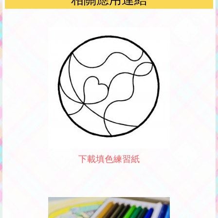
下載填色練習紙