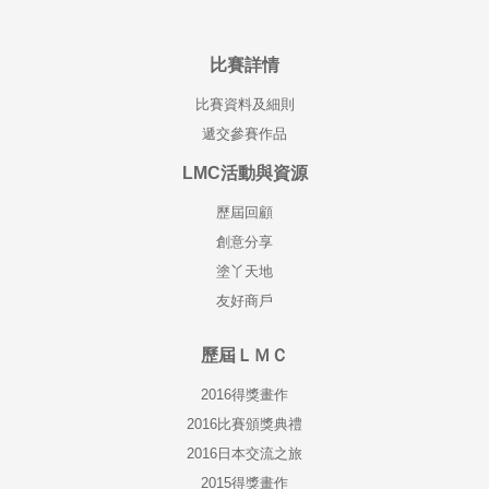
比賽詳情
比賽資料及細則
遞交參賽作品
LMC活動與資源
歷屆回顧
創意分享
塗丫天地
友好商戶
歷屆ＬＭＣ
2016得獎畫作
2016比賽頒獎典禮
2016日本交流之旅
2015得獎畫作