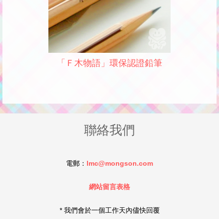
「Ｆ木物語」環保認證鉛筆
聯絡我們
電郵：
lmc@mongson.com
網站留言表格
* 我們會於一個工作天內儘快回覆