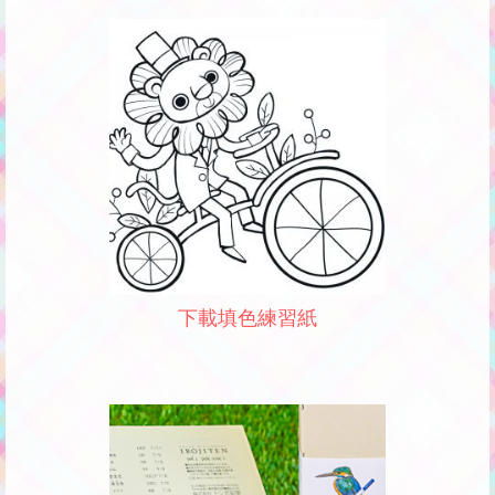
下載填色練習紙