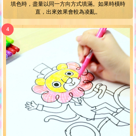
填色時，盡量以同一方向方式填滿。如果時橫時
直，出來效果會較為凌亂。
4