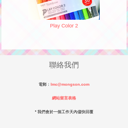
Play Color 2
聯絡我們
電郵：
lmc@mongson.com
網站留言表格
* 我們會於一個工作天內儘快回覆