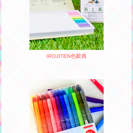
IROJITEN色辭典