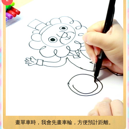
畫單車時，我會先畫車輪，方便預計距離。