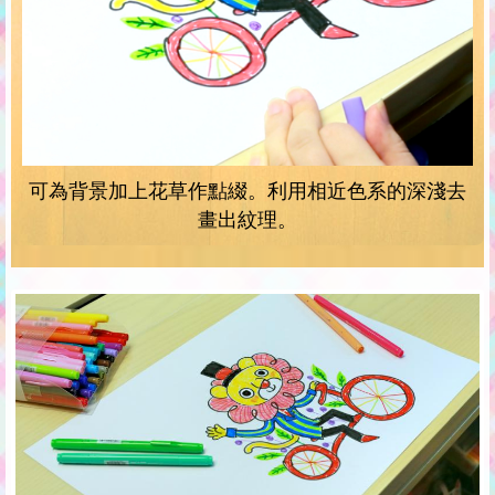
可為背景加上花草作點綴。利用相近色系的深淺去
畫出紋理。