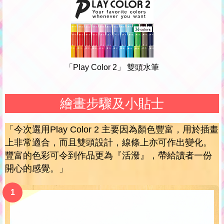
「Play Color 2」 雙頭水筆
繪畫步驟及小貼士
「今次選用Play Color 2 主要因為顏色豐富，用於插畫
上非常適合，而且雙頭設計，線條上亦可作出變化。
豐富的色彩可令到作品更為『活潑』，帶給讀者一份
開心的感覺。」
1