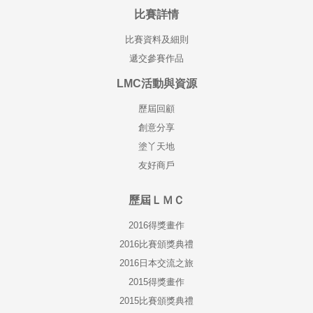
比賽詳情
比賽資料及細則
遞交參賽作品
LMC活動與資源
歷屆回顧
創意分享
塗丫天地
友好商戶
歷屆ＬＭＣ
2016得獎畫作
2016比賽頒獎典禮
2016日本交流之旅
2015得獎畫作
2015比賽頒獎典禮